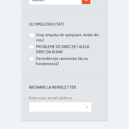
ULTIMELE NOUTATI
Stop timpului de așteptare, livrăm din
stoc!
PROBLEME DE DIRECȚIE? ALEGE
DIRECȚIA BUNĂ!
Servodirecția camionului tău nu
funcționează?
ABONARE LA NEWSLETTER
Enter your email address: