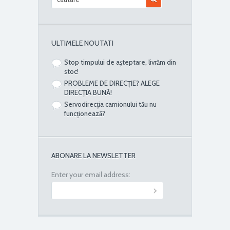
ULTIMELE NOUTATI
Stop timpului de așteptare, livrăm din
stoc!
PROBLEME DE DIRECȚIE? ALEGE
DIRECȚIA BUNĂ!
Servodirecția camionului tău nu
funcționează?
ABONARE LA NEWSLETTER
Enter your email address: