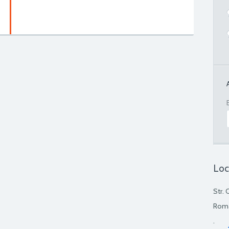
Loc
Str. 
Rom
.