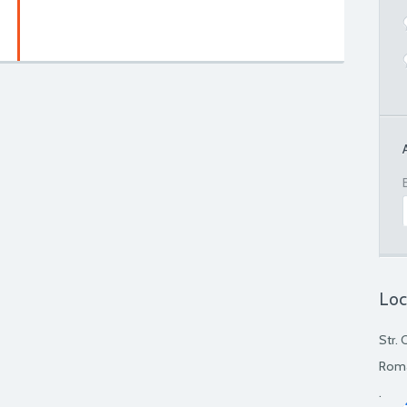
Loc
Str. 
Rom
.