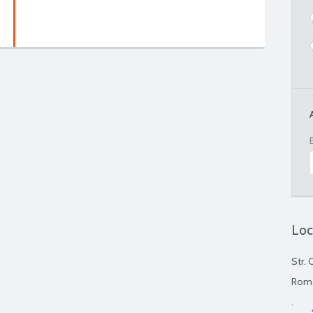
Loc
Str. 
Rom
.