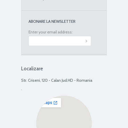
ABONARE LA NEWSLETTER
Enter your email address:
Localizare
Str. Criseni, 120 - Calan Jud.HD - Romania
.