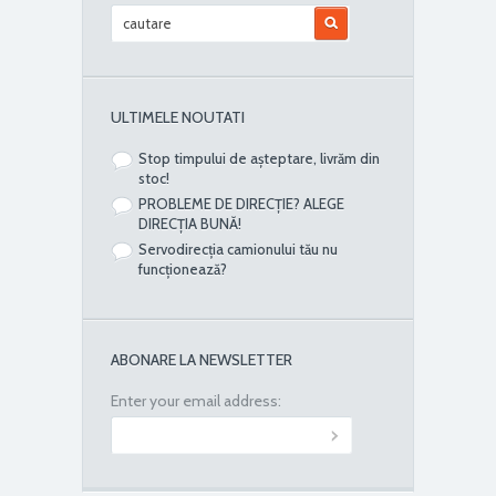
ULTIMELE NOUTATI
Stop timpului de așteptare, livrăm din
stoc!
PROBLEME DE DIRECȚIE? ALEGE
DIRECȚIA BUNĂ!
Servodirecția camionului tău nu
funcționează?
ABONARE LA NEWSLETTER
Enter your email address: