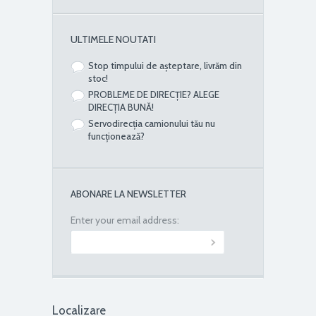
ULTIMELE NOUTATI
Stop timpului de așteptare, livrăm din
stoc!
PROBLEME DE DIRECȚIE? ALEGE
DIRECȚIA BUNĂ!
Servodirecția camionului tău nu
funcționează?
ABONARE LA NEWSLETTER
Enter your email address:
Localizare