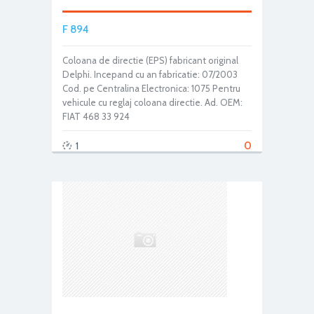
F 894
Coloana de directie (EPS) fabricant original
Delphi. Incepand cu an fabricatie: 07/2003
Cod. pe Centralina Electronica: 1075 Pentru
vehicule cu reglaj coloana directie. Ad. OEM:
FIAT 468 33 924
0
1